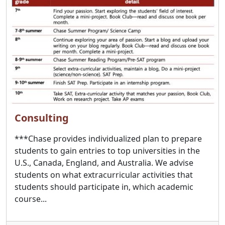
Consulting
***Chase provides individualized plan to prepare
students to gain entries to top universities in the
U.S., Canada, England, and Australia. We advise
students on what extracurricular activities that
students should participate in, which academic
course...