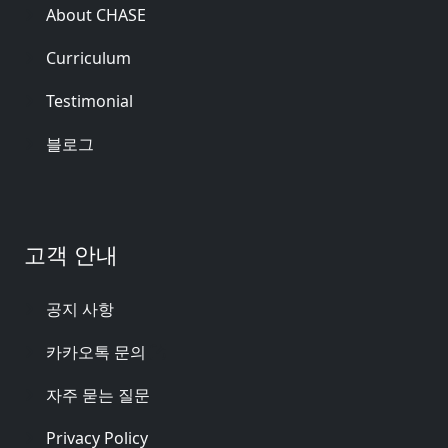
About CHASE
Curriculum
Testimonial
블로그
고객 안내
공지 사항
카카오톡 문의
자주 묻는 질문
Privacy Policy