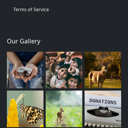
Terms of Service
Our Gallery