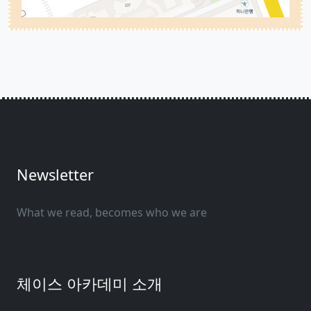
Newsletter
What we read, becomes who we are
체이스 아카데미 소개