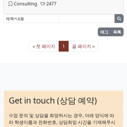
Consulting
2477
태그
목록
« 첫 페이지
1
끝 페이지 »
Get in touch (상담 예약)
수업 문의 및 상담을 희망하시는 경우, 아래 양식에 따
라 학생이름과 전화번호, 상담희망 시간을 기재해주시