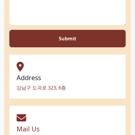
Submit
Address
강남구 도곡로 323, 6층
Mail Us