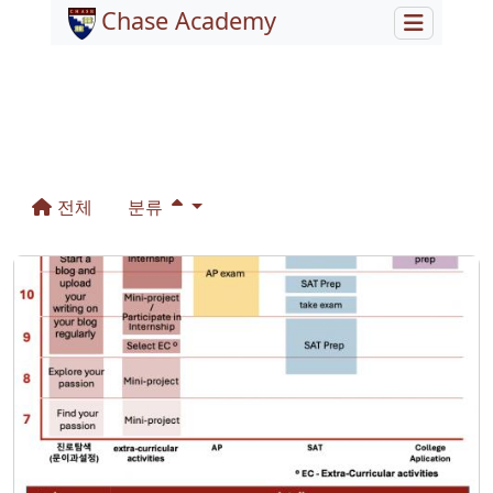
Chase Academy
전체
분류