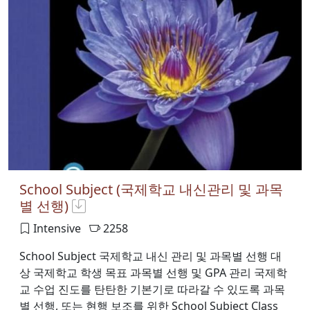
School Subject (국제학교 내신관리 및 과목
별 선행)
Intensive
2258
School Subject 국제학교 내신 관리 및 과목별 선행 대
상 국제학교 학생 목표 과목별 선행 및 GPA 관리 국제학
교 수업 진도를 탄탄한 기본기로 따라갈 수 있도록 과목
별 선행, 또는 현행 보조를 위한 School Subject Class