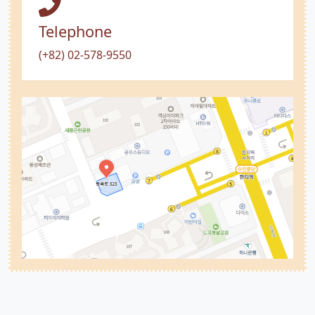
Telephone
(+82) 02-578-9550