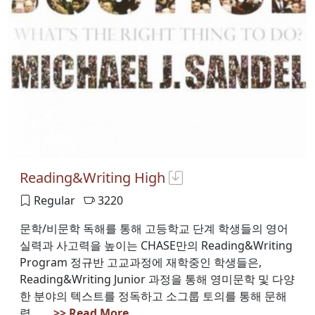
Reading&Writing High
Regular
3220
문학/비문학 독해를 통해 고등학교 단계 학생들의 영어
실력과 사고력을 높이는 CHASE만의 Reading&Writing
Program 정규반 고교과정에 재학중인 학생들은,
Reading&Writing Junior 과정을 통해 영미문학 및 다양
한 분야의 텍스트를 정독하고 소그룹 토의를 통해 문해
력... ...
>> Read More