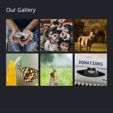
Our Gallery