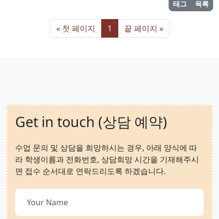
태그
목록
« 첫 페이지
1
끝 페이지 »
Get in touch (상담 예약)
수업 문의 및 상담을 희망하시는 경우, 아래 양식에 따
라 학생이름과 전화번호, 상담희망 시간을 기재해주시
면 접수 순서대로 연락드리도록 하겠습니다.