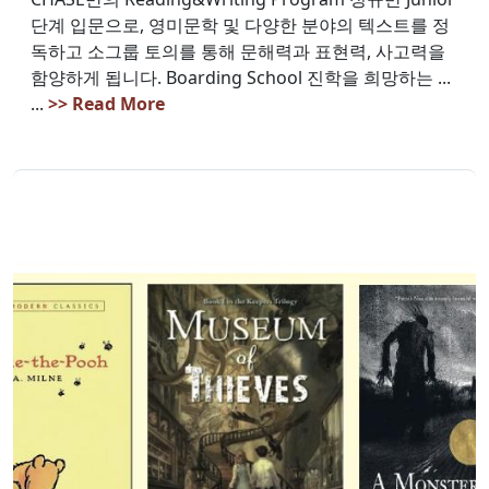
단계 입문으로, 영미문학 및 다양한 분야의 텍스트를 정
독하고 소그룹 토의를 통해 문해력과 표현력, 사고력을
함양하게 됩니다. Boarding School 진학을 희망하는 ...
...
>> Read More