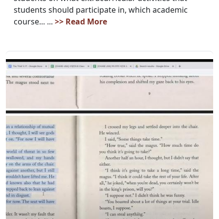
students should participate in, which academic
course... ...
>> Read More