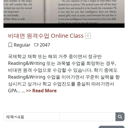
비대면 원격수업 Online Class
Regular
2047
국제학교 재학 또는 해외 거주 중이면서 정규반
Reading&Writing 또는 과목별 수업을 희망하는 경우,
비대면 원격 수업으로 수강할 수 있습니다. 학기 중에도
Reading&Wriring 수업을 이어가면서 꾸준히 실력을 향
상시키고 싶거나 학교 수업진도를 충실히 따라가면서
GPA... ...
>> Read More