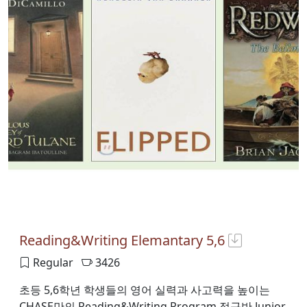
Reading&Writing Elemantary 5,6
Regular
3426
초등 5,6학년 학생들의 영어 실력과 사고력을 높이는
CHASE만의 Reading&Writing Program 정규반 Junior