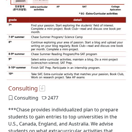
Consulting
Consulting
2477
***Chase provides individualized plan to prepare
students to gain entries to top universities in the
U.S., Canada, England, and Australia. We advise
students on what extracurricular activities that