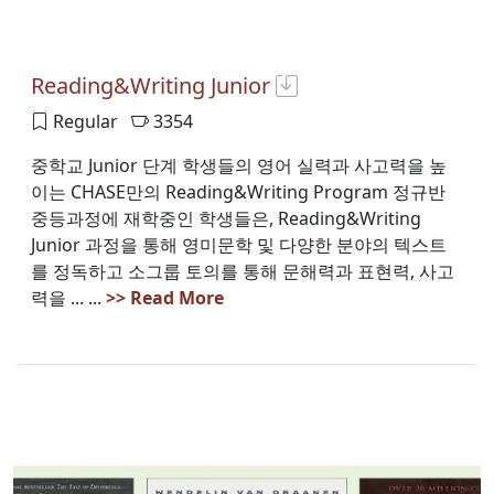
Reading&Writing Junior
Regular
3354
중학교 Junior 단계 학생들의 영어 실력과 사고력을 높
이는 CHASE만의 Reading&Writing Program 정규반
중등과정에 재학중인 학생들은, Reading&Writing
Junior 과정을 통해 영미문학 및 다양한 분야의 텍스트
를 정독하고 소그룹 토의를 통해 문해력과 표현력, 사고
력을 ... ...
>> Read More