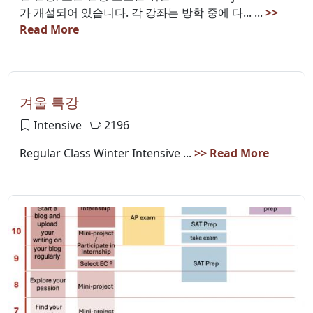
가 개설되어 있습니다. 각 강좌는 방학 중에 다... ...
>>
Read More
겨울 특강
Intensive
2196
Regular Class Winter Intensive ...
>> Read More