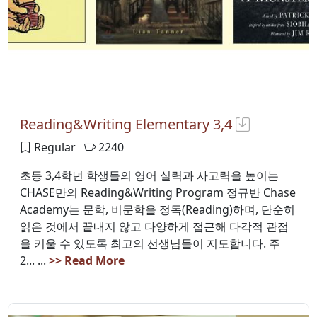
Reading&Writing Elementary 3,4
Regular
2240
초등 3,4학년 학생들의 영어 실력과 사고력을 높이는
CHASE만의 Reading&Writing Program 정규반 Chase
Academy는 문학, 비문학을 정독(Reading)하며, 단순히
읽은 것에서 끝내지 않고 다양하게 접근해 다각적 관점
을 키울 수 있도록 최고의 선생님들이 지도합니다. 주
2... ...
>> Read More