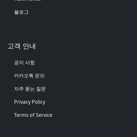
블로그
고객 안내
공지 사항
카카오톡 문의
자주 묻는 질문
Privacy Policy
Terms of Service