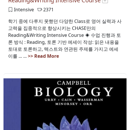
Reading&Writing Intensive Course
Intensive
2371
학기 중에 다루지 못했던 다양한 Class로 영어 실력과 사
고력을 집중적으로 향상시키는 CHASE만의
Reading&Writing Intensive Course ◈ 수업 진행과 토
론 방식 : Reading, 토론 기반 에세이 작성: 읽은 내용을
토대로 토론하고, 텍스트와 연관된 주제를 가지고 에세
이를 ... ...
>> Read More