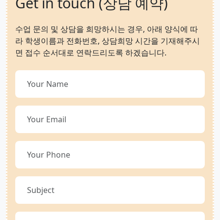
Get in touch (상담 예약)
수업 문의 및 상담을 희망하시는 경우, 아래 양식에 따
라 학생이름과 전화번호, 상담희망 시간을 기재해주시
면 접수 순서대로 연락드리도록 하겠습니다.