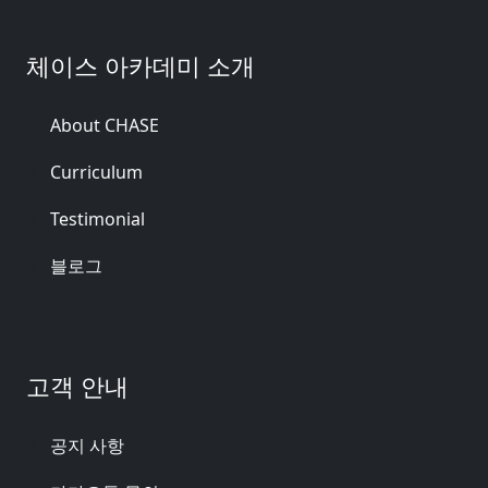
체이스 아카데미 소개
About CHASE
Curriculum
Testimonial
블로그
고객 안내
공지 사항