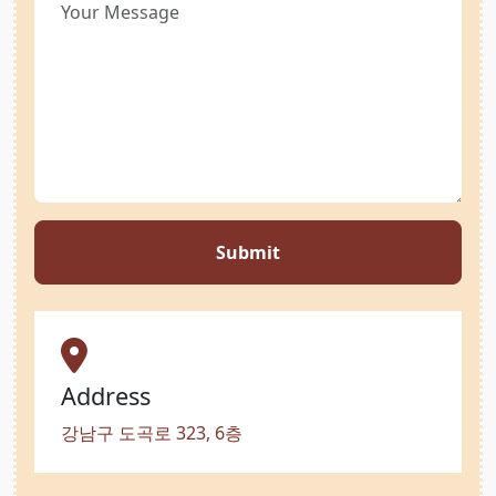
Submit
Address
강남구 도곡로 323, 6층