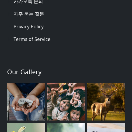
카카오톡 문의
자주 묻는 질문
Privacy Policy
Terms of Service
Our Gallery