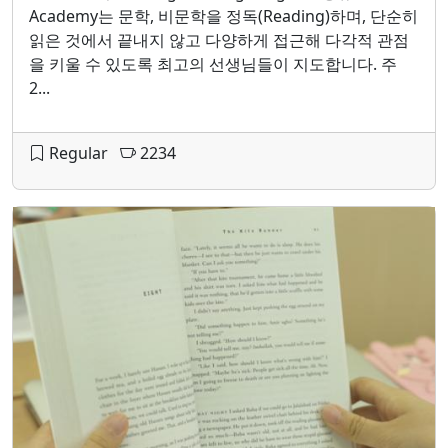
Academy는 문학, 비문학을 정독(Reading)하며, 단순히
읽은 것에서 끝내지 않고 다양하게 접근해 다각적 관점
을 키울 수 있도록 최고의 선생님들이 지도합니다. 주
2...
Regular
2234