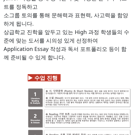
트를 정독하고
소그룹 토의를 통해 문해력과 표현력, 사고력을 함양
하게 됩니다.
상급학교 진학을 앞두고 있는 High 과정 학생들의 수
준에 맞는 도서를 시의성 있게 선정하여
Application Essay 작성과 독서 포트폴리오 등이 함
께 준비될 수 있게 합니다.
▶ 수업 진행