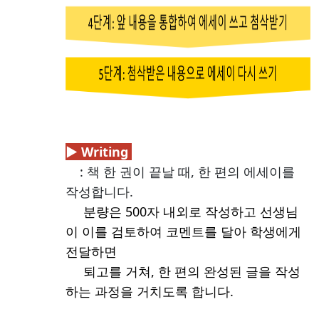
▶ Writing
: 책 한 권이 끝날 때, 한 편의 에세이를
작성합니다.
분량은 500자 내외로 작성하고 선생님
이 이를 검토하여 코멘트를 달아 학생에게
전달하면
퇴고를 거쳐, 한 편의 완성된 글을 작성
하는 과정을 거치도록 합니다.