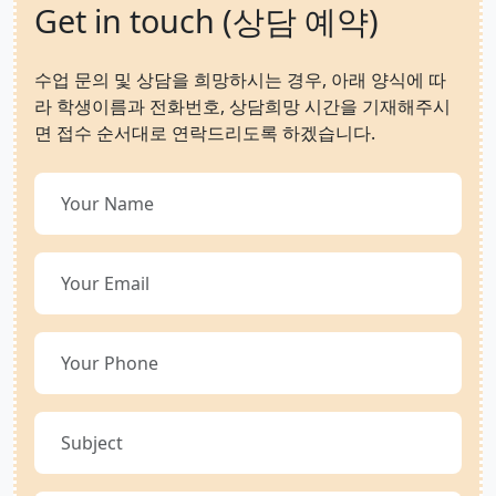
Get in touch (상담 예약)
수업 문의 및 상담을 희망하시는 경우, 아래 양식에 따
라 학생이름과 전화번호, 상담희망 시간을 기재해주시
면 접수 순서대로 연락드리도록 하겠습니다.