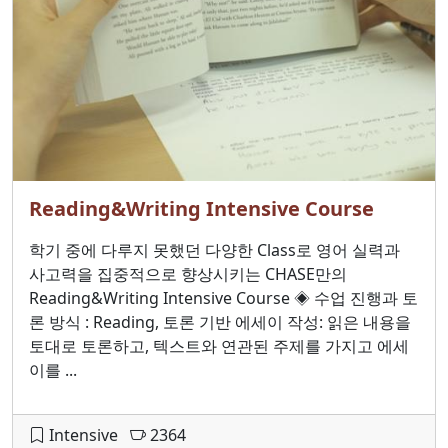
Reading&Writing Intensive Course
학기 중에 다루지 못했던 다양한 Class로 영어 실력과
사고력을 집중적으로 향상시키는 CHASE만의
Reading&Writing Intensive Course ◈ 수업 진행과 토
론 방식 : Reading, 토론 기반 에세이 작성: 읽은 내용을
토대로 토론하고, 텍스트와 연관된 주제를 가지고 에세
이를 ...
Intensive
2364