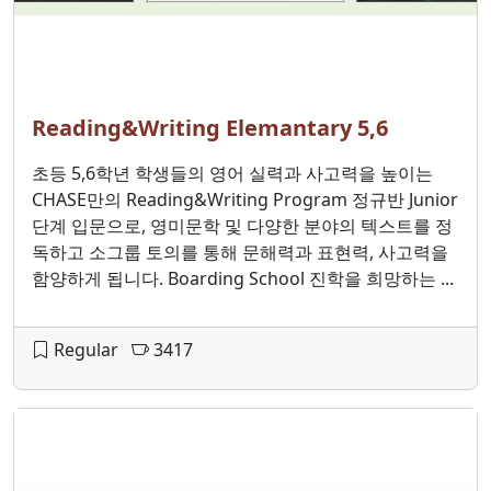
Reading&Writing Elemantary 5,6
초등 5,6학년 학생들의 영어 실력과 사고력을 높이는
CHASE만의 Reading&Writing Program 정규반 Junior
단계 입문으로, 영미문학 및 다양한 분야의 텍스트를 정
독하고 소그룹 토의를 통해 문해력과 표현력, 사고력을
함양하게 됩니다. Boarding School 진학을 희망하는 ...
Regular
3417