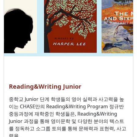
Reading&Writing Junior
중학교 Junior 단계 학생들의 영어 실력과 사고력을 높
이는 CHASE만의 Reading&Writing Program 정규반
중등과정에 재학중인 학생들은, Reading&Writing
Junior 과정을 통해 영미문학 및 다양한 분야의 텍스트
를 정독하고 소그룹 토의를 통해 문해력과 표현력, 사고
력을 ...