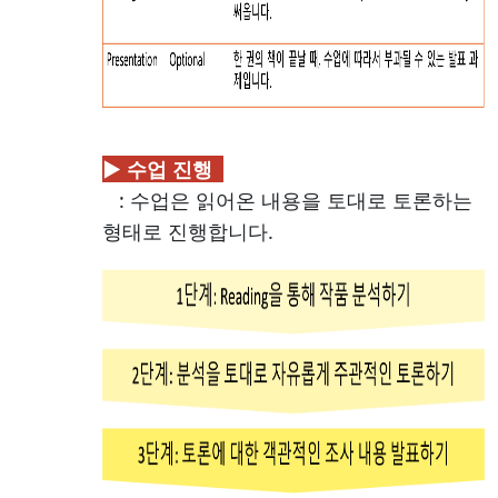
▶ 수업 진행
: 수업은 읽어온 내용을 토대로 토론하는
형태로 진행합니다.