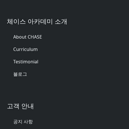
체이스 아카데미 소개
About CHASE
Curriculum
Testimonial
블로그
고객 안내
공지 사항