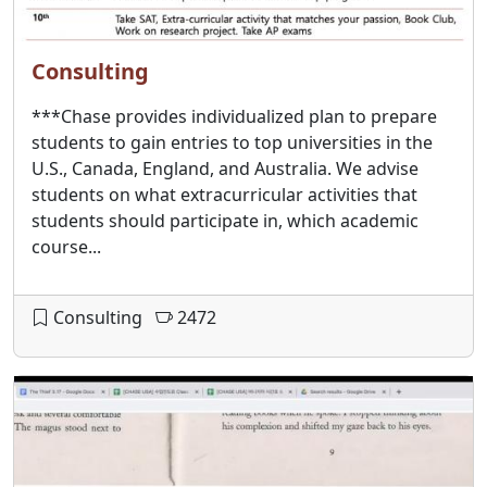
Consulting
***Chase provides individualized plan to prepare
students to gain entries to top universities in the
U.S., Canada, England, and Australia. We advise
students on what extracurricular activities that
students should participate in, which academic
course...
Consulting
2472