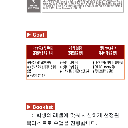
▶ Goal
▶ Booklist
: 학생의 레벨에 맞춰 세심하게 선정된
북리스트로 수업을 진행합니다.