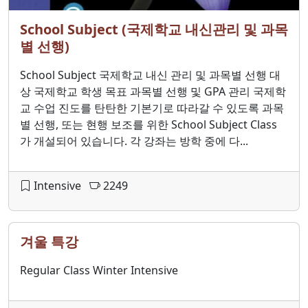
School Subject (국제학교 내신관리 및 과목
별 선행)
School Subject 국제학교 내신 관리 및 과목별 선행 대
상 국제학교 학생 목표 과목별 선행 및 GPA 관리 국제학
교 수업 진도를 탄탄한 기본기로 따라갈 수 있도록 과목
별 선행, 또는 현행 보조를 위한 School Subject Class
가 개설되어 있습니다. 각 강좌는 방학 중에 다...
Intensive
2249
겨울 특강
Regular Class Winter Intensive