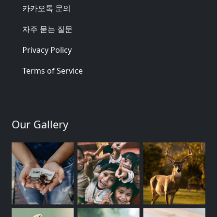
카카오톡 문의
자주 묻는 질문
Privacy Policy
Terms of Service
Our Gallery