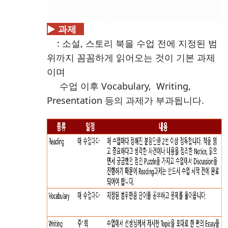
▶ 과제
: 소설, 스토리 북을 수업 전에 지정된 범
위까지 꼼꼼하게 읽어오는 것이 기본 과제
이며
수업 이후 Vocabulary, Writing,
Presentation 등의 과제가 부과됩니다.