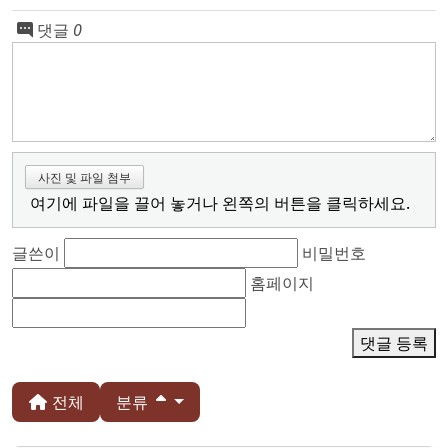
댓글
0
사진 및 파일 첨부
여기에 파일을 끌어 놓거나 왼쪽의 버튼을 클릭하세요.
글쓴이
비밀번호
홈페이지
댓글 등록
전체
분류