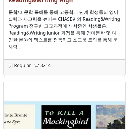
Reading&Writing High
문학/비문학 독해를 통해 고등학교 단계 학생들의 영어
실력과 사고력을 높이는 CHASE만의 Reading&Writing
Program 정규반 고교과정에 재학중인 학생들은,
Reading&Writing Junior 과정을 통해 영미문학 및 다
양한 분야의 텍스트를 정독하고 소그룹 토의를 통해 문
해력...
Regular
3214