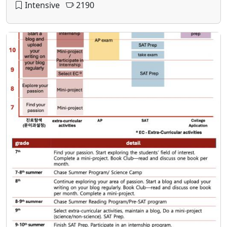
Intensive
2190