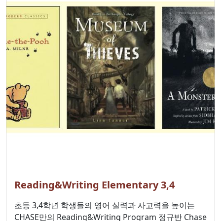
Reading&Writing Elementary 3,4
초등 3,4학년 학생들의 영어 실력과 사고력을 높이는
CHASE만의 Reading&Writing Program 정규반 Chase