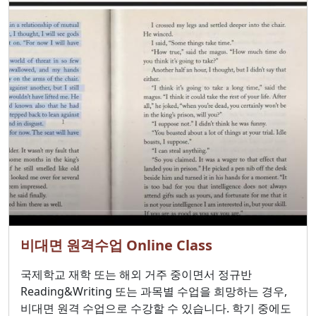
비대면 원격수업 Online Class
국제학교 재학 또는 해외 거주 중이면서 정규반
Reading&Writing 또는 과목별 수업을 희망하는 경우,
비대면 원격 수업으로 수강할 수 있습니다. 학기 중에도