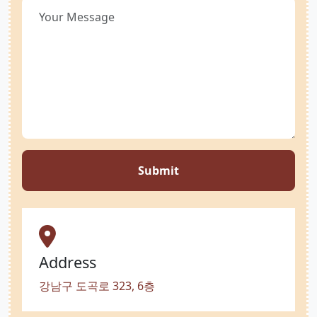
Submit
Address
강남구 도곡로 323, 6층