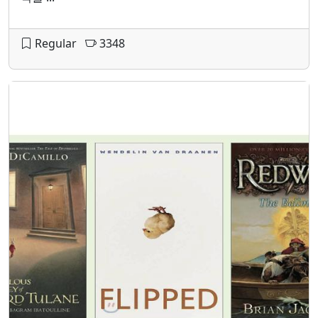
Regular
3348