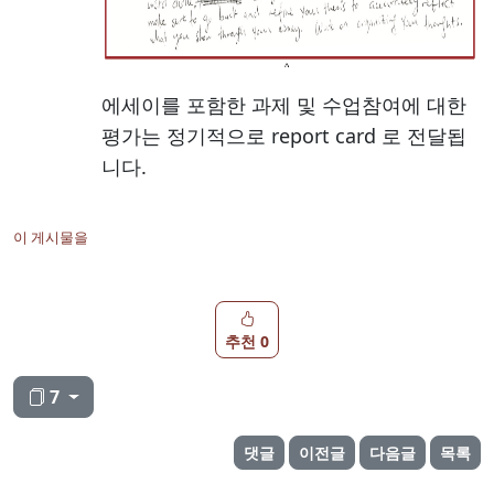
에세이를 포함한 과제 및 수업참여에 대한
평가는 정기적으로 report card 로 전달됩
니다.
이 게시물을
추천 0
7
댓글
이전글
다음글
목록